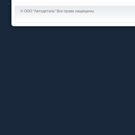
© ООО "Автодеталь" Все права защищены