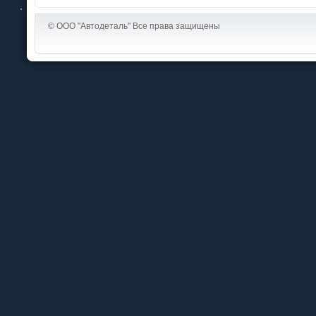
© ООО "Автодеталь" Все права защищены